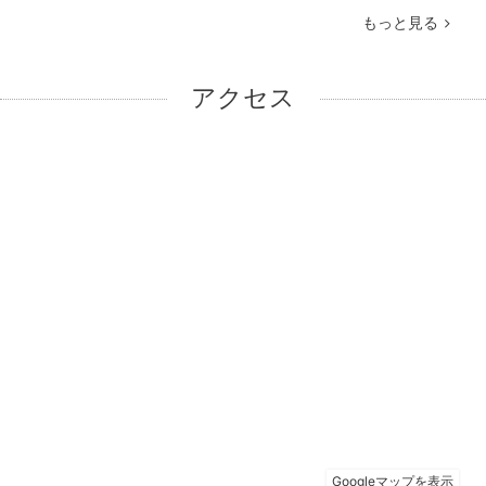
もっと見る
アクセス