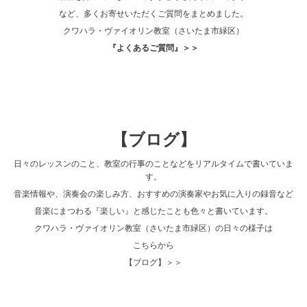
など、多くお寄せいただくご質問をまとめました。
クワハラ・ヴァイオリン教室（さいたま市緑区）
『よくあるご質問』＞＞
【ブログ】
日々のレッスンのこと、教室の行事のことなどをリアルタイムで書いていま
す。
音楽情報や、演奏会の楽しみ方、おすすめの演奏家やお気に入りの録音など
音楽にまつわる『楽しい』と感じたことも色々と書いています。
クワハラ・ヴァイオリン教室（さいたま市緑区）の日々の様子は
こちらから
【ブログ】＞＞