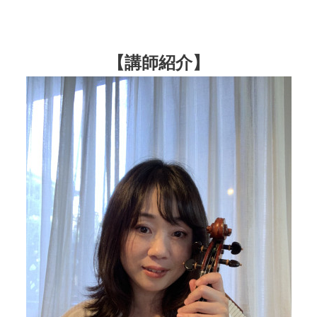
【講師紹介】