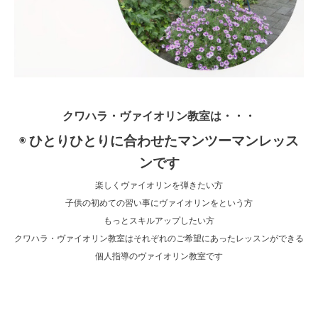
クワハラ・ヴァイオリン教室は・・・
ひとりひとりに合わせたマンツーマンレッス
◉
ンです
楽しくヴァイオリンを弾きたい方
子供の初めての習い事にヴァイオリンをという方
もっとスキルアップしたい方
クワハラ・ヴァイオリン教室はそれぞれのご希望にあったレッスンができる
個人指導のヴァイオリン教室です