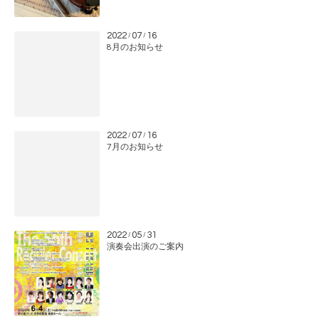
2022
07
16
/
/
8月のお知らせ
2022
07
16
/
/
7月のお知らせ
2022
05
31
/
/
演奏会出演のご案内