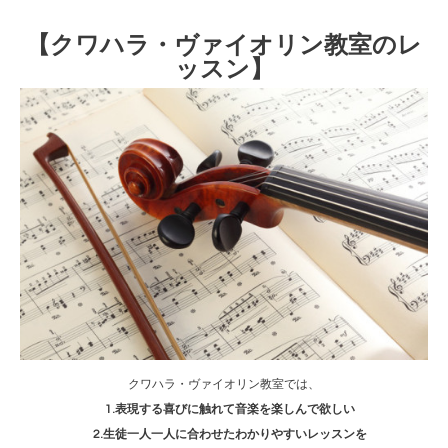
【クワハラ・ヴァイオリン教室のレ
ッスン】
クワハラ・ヴァイオリン教室では、
1.表現する喜びに触れて音楽を楽しんで欲しい
2.生徒一人一人に合わせたわかりやすいレッスンを