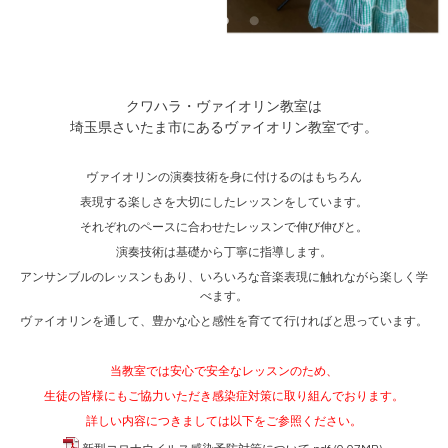
クワハラ・ヴァイオリン教室は
埼玉県さいたま市にあるヴァイオリン教室です。
ヴァイオリンの演奏技術を身に付けるのはもちろん
表現する楽しさを大切にしたレッスンをしています。
それぞれのペースに合わせたレッスンで伸び伸びと。
演奏技術は基礎から丁寧に指導します。
アンサンブルのレッスンもあり、いろいろな音楽表現に触れながら楽しく学
べます。
ヴァイオリンを通して、豊かな心と感性を育てて行ければと思っています。
当教室では安心で安全なレッスンのため、
生徒の皆様にもご協力いただき感染症対策に取り組んでおります。
詳しい内容につきましては以下をご参照ください。