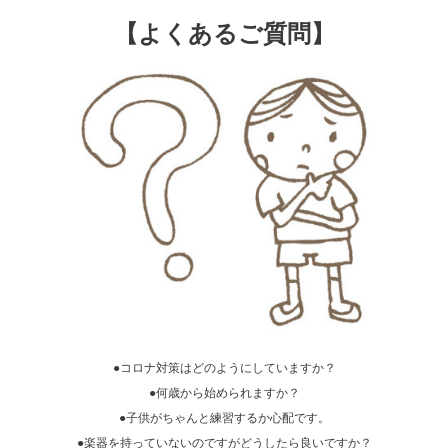
【よくあるご質問】
●コロナ対策はどのようにしていますか？
●何歳から始められますか？
●子供がちゃんと練習するか心配です。
●楽器を持っていないのですがどうしたら良いですか？