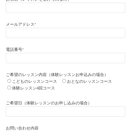
メールアドレス
*
電話番号
*
ご希望のレッスン内容（体験レッスンお申込みの場合）
こどものレッスンコース
おとなのレッスンコース
体験レッスン4回コース
ご希望日（体験レッスンのお申し込みの場合）
お問い合わせ内容