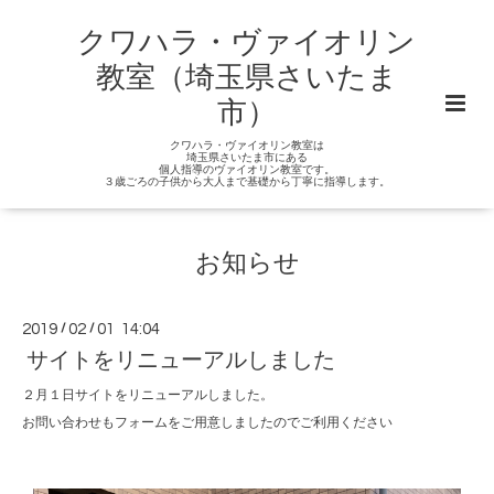
クワハラ・ヴァイオリン
教室（埼玉県さいたま
市）
クワハラ・ヴァイオリン教室は
埼玉県さいたま市にある
個人指導のヴァイオリン教室です。
３歳ごろの子供から大人まで基礎から丁寧に指導します。
お知らせ
2019
/
02
/
01 14:04
サイトをリニューアルしました
２月１日サイトをリニューアルしました。
お問い合わせもフォームをご用意しましたのでご利用ください